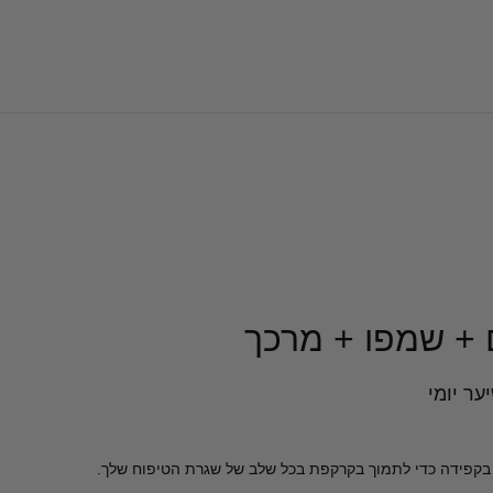
 + שמפו + מרכך
ער יומי
בקפידה כדי לתמוך בקרקפת בכל שלב של שגרת הטיפוח שלך.