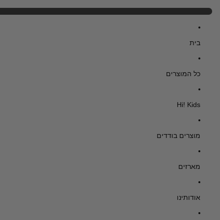
בית
כל המוצרים
Hi! Kids
מוצרים בודדים
מארזים
אודותינו