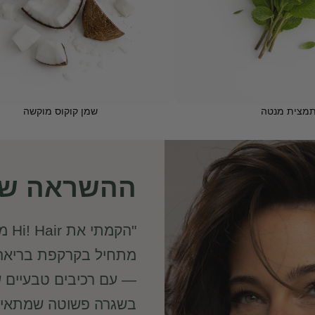
מצית מנטה
שמן קוקוס מוקשה
ההשראה של
"הק
מתחיל בקרקפת בריאה.
— עם רכיבים טבעיים ש
בשגרה פשוטה שמתאימה