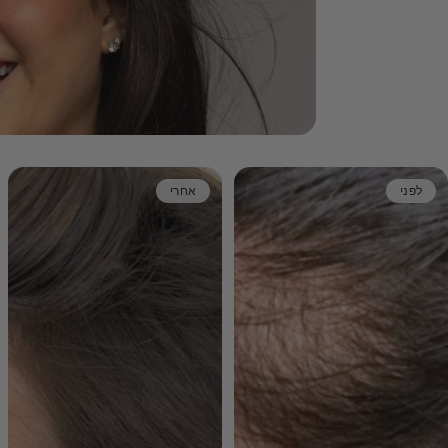
לפני
אחרי