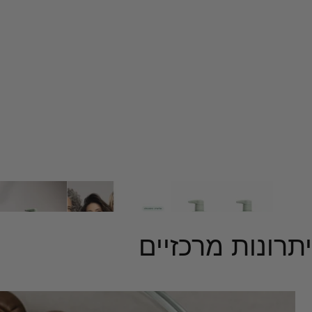
יתרונות מרכזיים