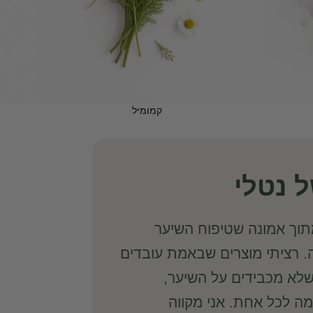
קמומיל
 נטלי
מתי את Hi! Hair מתוך אמונה שטיפוח השיער
 רציתי מוצרים שבאמת עובדים
לא מכבידים על השיער,
 לכל אחת. אני מקווה