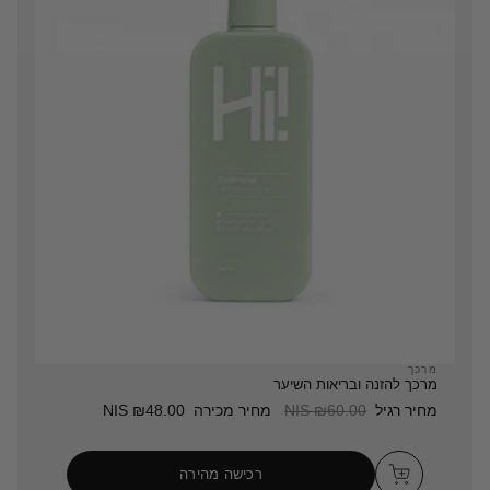
מרכך
מרכך להזנה ובריאות השיער
מחיר רגיל
₪60.00 NIS
מחיר מכירה
₪48.00 NIS
רכישה מהירה