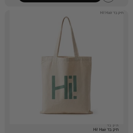
תיק בד Hi! Hair
תיק בד
תיק בד Hi! Hair