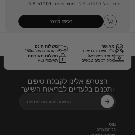
מחיר רגיל
₪15.00 NIS
מחיר מכירה
₪12.00 NIS
רכישה מהירה
מאושר
משלוח חינם
ע״י משרד הבריאות
בהזמנות מעל 150₪
מיוצר בישראל
תשלום מאובטח
מכיל רכיבים טבעיים
תאימות PCI
הצטרפו אלינו לקבלת טיפים
ותכנים בלעדיים לבריאות השיער
נווט
כל המוצרים