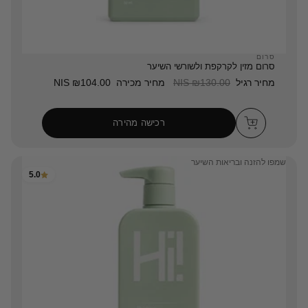
סרום
סרום מזין לקרקפת ולשורשי השיער
מחיר רגיל
₪130.00 NIS
מחיר מכירה
₪104.00 NIS
רכישה מהירה
שמפו להזנה ובריאות השיער
5.0