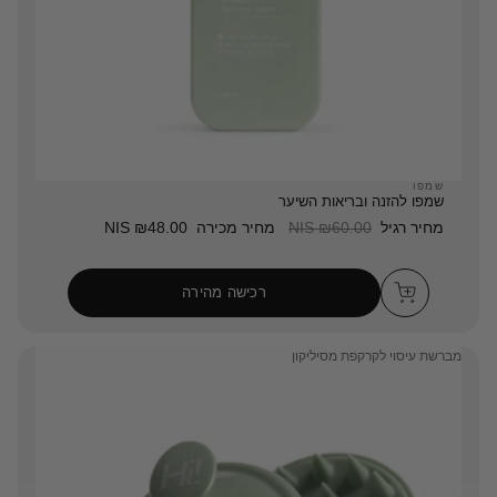
שמפו
שמפו להזנה ובריאות השיער
מחיר רגיל
₪60.00 NIS
מחיר מכירה
₪48.00 NIS
רכישה מהירה
מברשת עיסוי לקרקפת מסיליקון